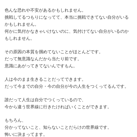
色んな恐れや不安があるかもしれません。
挑戦してるつもりになってて、本当に挑戦できてない自分がいる
かもしれません。
何かに気付かなきゃいけないのに、気付けてない自分がいるのか
もしれません。
その原因の本質を掴めてないことがほとんどです。
だって無意識なんだから当たり前です。
意識にあがってきてないんですもん。
人は今のまま生きることだってできます。
だって今までの自分・今の自分が今の人生をつくってるんです。
誰だって人生は自分でつくっているので、
今から違う世界線に行きたければいくことができます。
もちろん、
分かってないこと、知らないことだらけの世界線です。
怖いに決まってます。