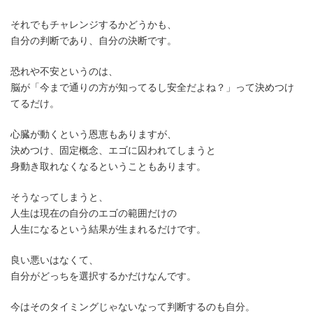
それでもチャレンジするかどうかも、
自分の判断であり、自分の決断です。
恐れや不安というのは、
脳が「今まで通りの方が知ってるし安全だよね？」って決めつけ
てるだけ。
心臓が動くという恩恵もありますが、
決めつけ、固定概念、エゴに囚われてしまうと
身動き取れなくなるということもあります。
そうなってしまうと、
人生は現在の自分のエゴの範囲だけの
人生になるという結果が生まれるだけです。
良い悪いはなくて、
自分がどっちを選択するかだけなんです。
今はそのタイミングじゃないなって判断するのも自分。