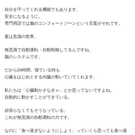
自分を守ってくれる機能でもあります。
安全になるように。
専門用語では脳のコンフォートゾーンという言葉がそれです。
要は意識の世界。
無意識で自動運転・自動制御してるんですね。
脳のシステムです。
だから24時間、寝ている時も
心臓をはじめとする内臓が動いていてくれます。
私たちは「心臓動かさなきゃ」とか思ってないですよね。
自動的に動かすことができている。
頑張らなくてもそうなっている。
これが無意識の自動運転の力です。
なのに「食べ過ぎないようにしよう」っていくら思っても食べ過