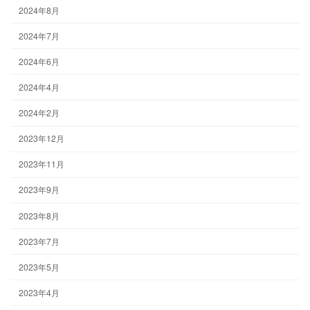
2024年8月
2024年7月
2024年6月
2024年4月
2024年2月
2023年12月
2023年11月
2023年9月
2023年8月
2023年7月
2023年5月
2023年4月