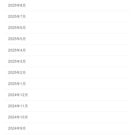
2025年8月
2025年7月
2025年6月
2025年5月
2025年4月
2025年3月
2025年2月
2025年1月
2024年12月
2024年11月
2024年10月
2024年9月