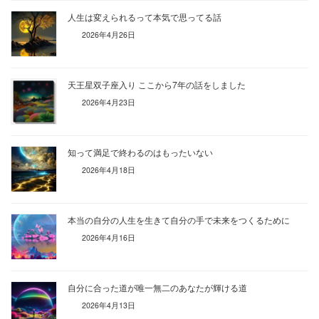
人生は変えられるって本気で思ってる話
2026年4月26日
天王星双子座入り ここから7年の話をしました
2026年4月23日
知って満足で終わるのはもったいない
2026年4月18日
本当の自分の人生を生きて自分の手で未来をつくるために
2026年4月16日
自分に合った道が唯一無二のあなたが輝ける道
2026年4月13日