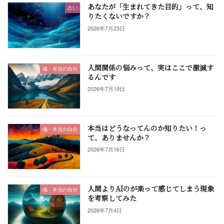
あなたが「生まれてきた目的」って、知
占い
りたくないですか？
2026年7月23日
人間関係の悩みって、実はここで激減す
魂・本当の自分
るんです
2026年7月19日
本当はどうなってんのか知りたい！っ
魂・本当の自分
て、ありませんか？
2026年7月16日
人間よりAIのが楽って感じてしまう現象
魂・本当の自分
を考察してみた
2026年7月4日