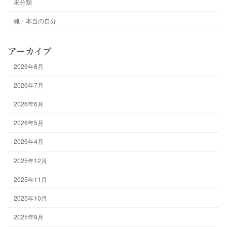
未分類
魂・本当の自分
アーカイブ
2026年8月
2026年7月
2026年6月
2026年5月
2026年4月
2025年12月
2025年11月
2025年10月
2025年9月