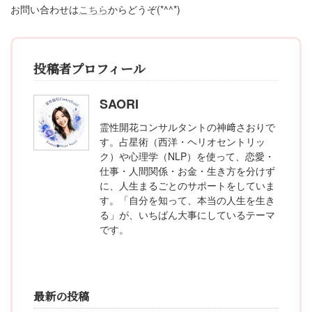
お問い合わせは
こちら
からどうぞ(*^^*)
投稿者プロフィール
SAORI
霊性開花コンサルタントの神﨑さおりで
す。占星術（西洋・ヘリオセントリッ
ク）や心理学（NLP）を使って、恋愛・
仕事・人間関係・お金・生き方を分けず
に、人生まるごとのサポートをしていま
す。「自分を知って、本当の人生を生き
る」が、いちばん大事にしているテーマ
です。
最新の投稿