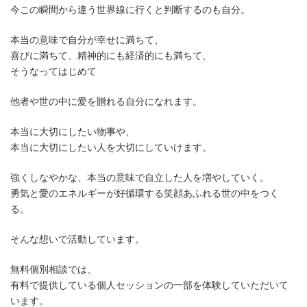
今この瞬間から違う世界線に行くと判断するのも自分。
本当の意味で自分が幸せに満ちて、
喜びに満ちて、精神的にも経済的にも満ちて、
そうなってはじめて
他者や世の中に愛を贈れる自分になれます。
本当に大切にしたい物事や、
本当に大切にしたい人を大切にしていけます。
強くしなやかな、本当の意味で自立した人を増やしていく。
勇気と愛のエネルギーが好循環する笑顔あふれる世の中をつく
る。
そんな想いで活動しています。
無料個別相談では、
有料で提供している個人セッションの一部を体験していただいて
います。