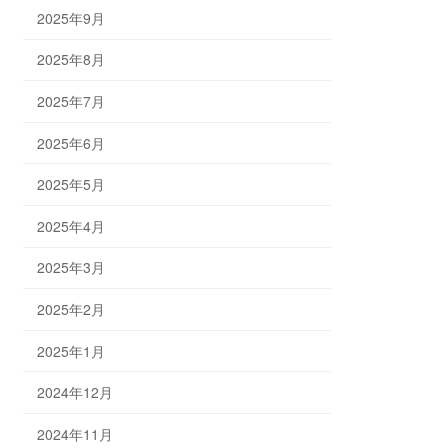
2025年9月
2025年8月
2025年7月
2025年6月
2025年5月
2025年4月
2025年3月
2025年2月
2025年1月
2024年12月
2024年11月