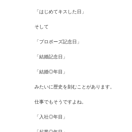
「はじめてキスした日」
そして
「プロポーズ記念日」
「結婚記念日」
「結婚◎年目」
みたいに歴史を刻むことがあります。
仕事でもそうですよね。
「入社◎年目」
「起業◎年目」