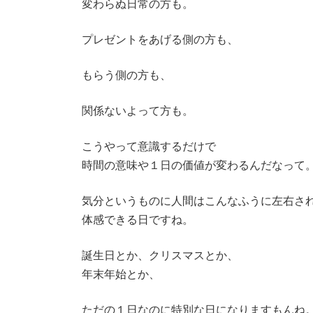
変わらぬ日常の方も。
プレゼントをあげる側の方も、
もらう側の方も、
関係ないよって方も。
こうやって意識するだけで
時間の意味や１日の価値が変わるんだなって
気分というものに人間はこんなふうに左右さ
体感できる日ですね。
誕生日とか、クリスマスとか、
年末年始とか、
ただの１日なのに特別な日になりますもんね