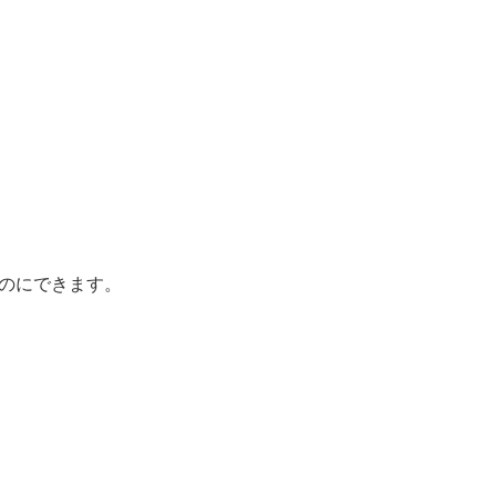
のにできます。