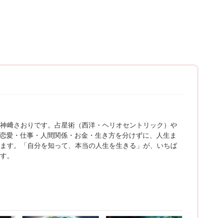
神﨑さおりです。占星術（西洋・ヘリオセントリック）や
、恋愛・仕事・人間関係・お金・生き方を分けずに、人生ま
ます。「自分を知って、本当の人生を生きる」が、いちば
す。