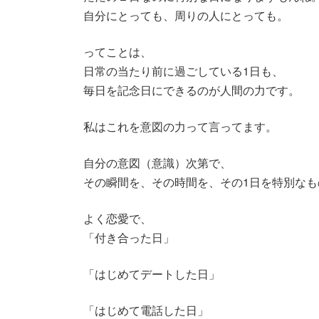
自分にとっても、周りの人にとっても。
ってことは、
日常の当たり前に過ごしている1日も、
毎日を記念日にできるのが人間の力です。
私はこれを意図の力って言ってます。
自分の意図（意識）次第で、
その瞬間を、その時間を、その1日を特別なも
よく恋愛で、
「付き合った日」
「はじめてデートした日」
「はじめて電話した日」