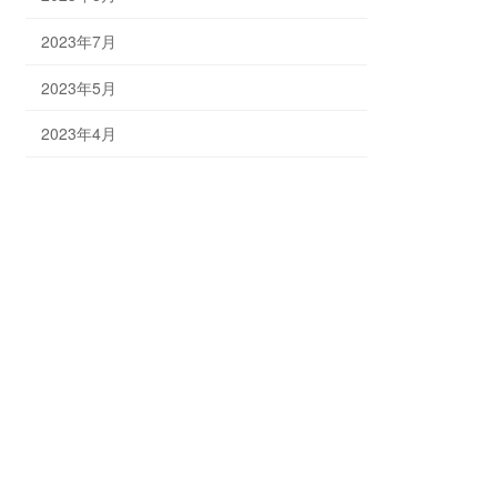
2023年7月
2023年5月
2023年4月