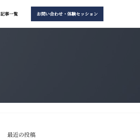
記事一覧
お問い合わせ・体験セッション
最近の投稿