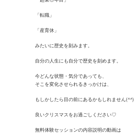
「転職」
「産育休」
みたいに歴史を刻みます。
自分の人生にも自分で歴史を刻めます。
今どんな状態・気分であっても、
そこを変化させられるきっかけは、
もしかしたら目の前にあるかもしれません(
^^
)
良いクリスマスをお過ごしください♡
無料体験セッションの内容説明の動画は