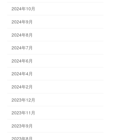
2024年10月
2024年9月
2024年8月
2024年7月
2024年6月
2024年4月
2024年2月
2023年12月
2023年11月
2023年9月
2023年8月