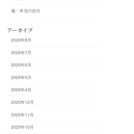
魂・本当の自分
アーカイブ
2026年8月
2026年7月
2026年6月
2026年5月
2026年4月
2025年12月
2025年11月
2025年10月