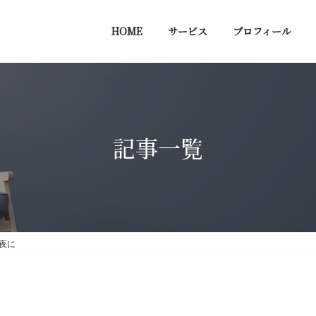
HOME
サービス
プロフィール
記事一覧
夜に