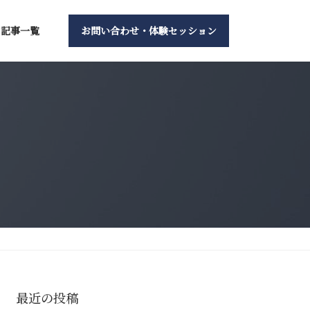
記事一覧
お問い合わせ・体験セッション
最近の投稿