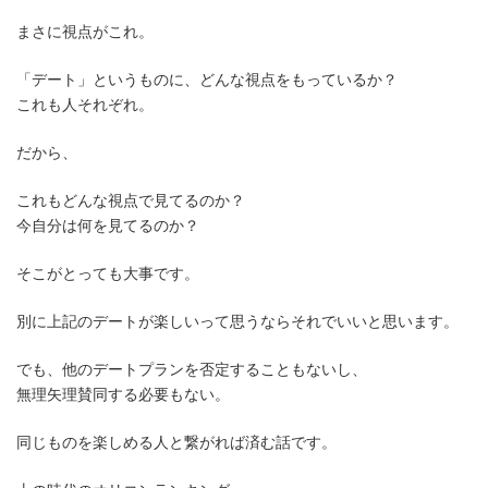
まさに視点がこれ。
「デート」というものに、どんな視点をもっているか？
これも人それぞれ。
だから、
これもどんな視点で見てるのか？
今自分は何を見てるのか？
そこがとっても大事です。
別に上記のデートが楽しいって思うならそれでいいと思います。
でも、他のデートプランを否定することもないし、
無理矢理賛同する必要もない。
同じものを楽しめる人と繋がれば済む話です。