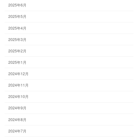
2025年6月
2025年5月
2025年4月
2025年3月
2025年2月
2025年1月
2024年12月
2024年11月
2024年10月
2024年9月
2024年8月
2024年7月