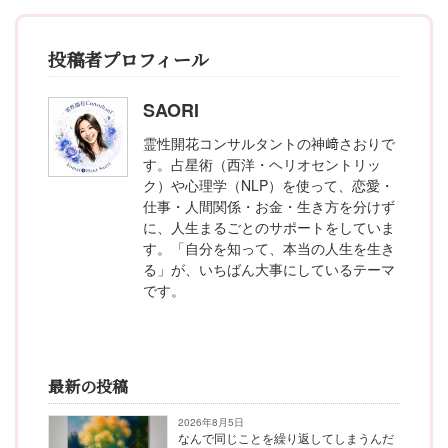
投稿者プロフィール
SAORI
霊性開花コンサルタントの神﨑さおりで
す。占星術（西洋・ヘリオセントリッ
ク）や心理学（NLP）を使って、恋愛・
仕事・人間関係・お金・生き方を分けず
に、人生まるごとのサポートをしていま
す。「自分を知って、本当の人生を生き
る」が、いちばん大事にしているテーマ
です。
最新の投稿
2026年8月5日
なんで同じことを繰り返してしまうんだ