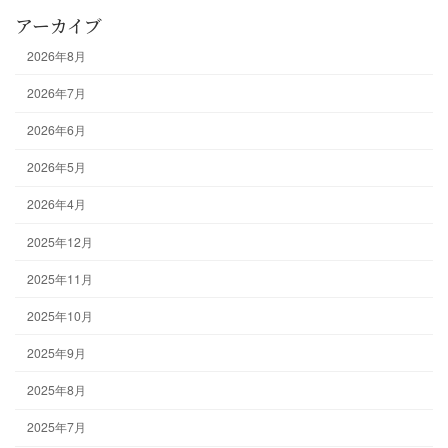
アーカイブ
2026年8月
2026年7月
2026年6月
2026年5月
2026年4月
2025年12月
2025年11月
2025年10月
2025年9月
2025年8月
2025年7月