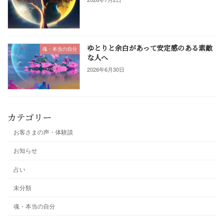
ゆとりと余白があって安定感のある素敵
魂・本当の自分
な人へ
2026年6月30日
カテゴリー
お客さまの声・体験談
お知らせ
占い
未分類
魂・本当の自分