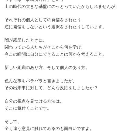
土の時代の大きな基盤にのっとっていたかもしれませんが、
それぞれの個人としての発信をされたり、
逆に発信をしないという選択をされたりしています。
闇が露呈したときに、
関わっている人たちがそこから何を学び、
今この瞬間に自分にできることは何かを考えること。
新しい組織のあり方、そして個人のあり方。
色んな事をバラバラと書きましたが、
その出来事に対して、どんな反応をしましたか？
自分の視点を見つける方法は、
そこに気付くことです。
そして、
全く違う意見に触れてみるのも面白いですよ。