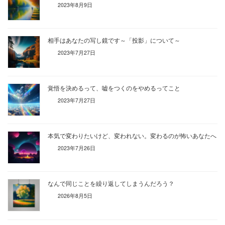
2023年8月9日
相手はあなたの写し鏡です～「投影」について～
2023年7月27日
覚悟を決めるって、嘘をつくのをやめるってこと
2023年7月27日
本気で変わりたいけど、変われない。変わるのが怖いあなたへ
2023年7月26日
なんで同じことを繰り返してしまうんだろう？
2026年8月5日