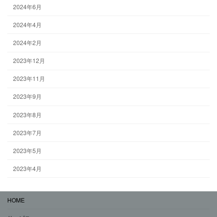
2024年6月
2024年4月
2024年2月
2023年12月
2023年11月
2023年9月
2023年8月
2023年7月
2023年5月
2023年4月
HOME