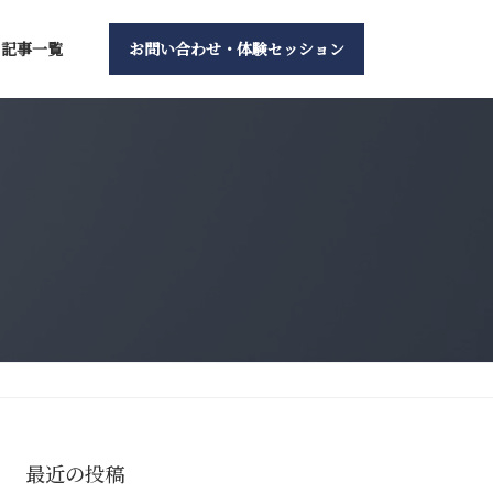
記事一覧
お問い合わせ・体験セッション
最近の投稿