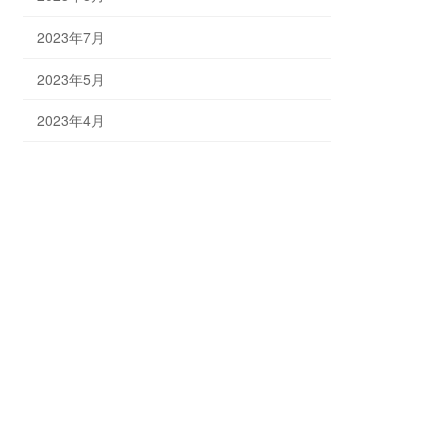
2023年7月
2023年5月
2023年4月