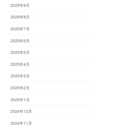
2025年9月
2025年8月
2025年7月
2025年6月
2025年5月
2025年4月
2025年3月
2025年2月
2025年1月
2024年12月
2024年11月