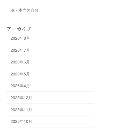
魂・本当の自分
アーカイブ
2026年8月
2026年7月
2026年6月
2026年5月
2026年4月
2025年12月
2025年11月
2025年10月