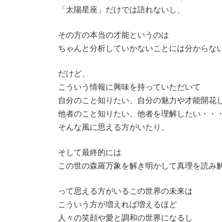
「太陽星座」だけでは語れないし、
その方の本当の才能というのは
ちゃんと分析していかないことには分からな
だけど、
こういう情報に興味を持っていただいて
自分のこと知りたい、自分の魅力や才能開花
他者のこと知りたい、他者を理解したい・・
そんな風に思える方がいたり、
そして最終的には
この世の森羅万象を解き明かして真理を読み解
って思える方がいるこの世界の未来は
こういう方が増えれば増えるほど
人々の笑顔や愛と調和の世界になるし