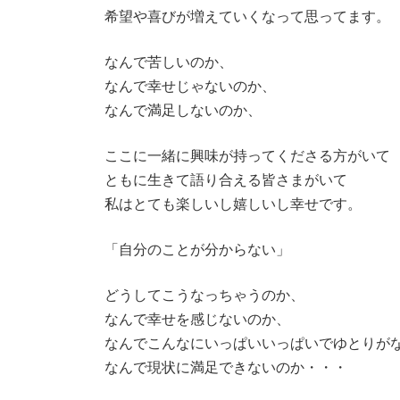
希望や喜びが増えていくなって思ってます。
なんで苦しいのか、
なんで幸せじゃないのか、
なんで満足しないのか、
ここに一緒に興味が持ってくださる方がいて
ともに生きて語り合える皆さまがいて
私はとても楽しいし嬉しいし幸せです。
「自分のことが分からない」
どうしてこうなっちゃうのか、
なんで幸せを感じないのか、
なんでこんなにいっぱいいっぱいでゆとりが
なんで現状に満足できないのか・・・