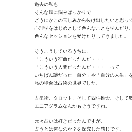
過去の私も
そんな風に悩みばっかりで
どうにかこの苦しみから抜け出したいと思っ
心理学をはじめとして色んなことを学んだり
色んなセッションを受けたりしてきました。
そうこうしているうちに、
「こういう宿命だったんだ・・・」
「こういう人間だったんだ・・・」って
いちばん謎だった「自分」や「自分の人生」
私の場合は占術の世界でした。
占星術、タロット、そして四柱推命、そして
エニアグラムなんかもそうですね。
元々占いは好きだったんですが、
占うとは何なのか？を探究した感じです。