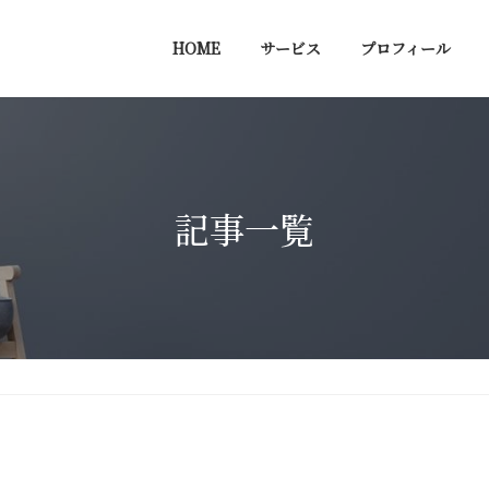
HOME
サービス
プロフィール
記事一覧