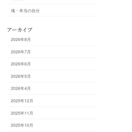
魂・本当の自分
アーカイブ
2026年8月
2026年7月
2026年6月
2026年5月
2026年4月
2025年12月
2025年11月
2025年10月