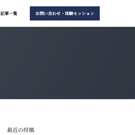
記事一覧
お問い合わせ・体験セッション
最近の投稿