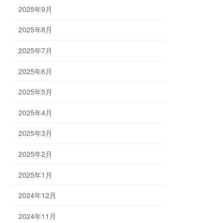
2025年9月
2025年8月
2025年7月
2025年6月
2025年5月
2025年4月
2025年3月
2025年2月
2025年1月
2024年12月
2024年11月