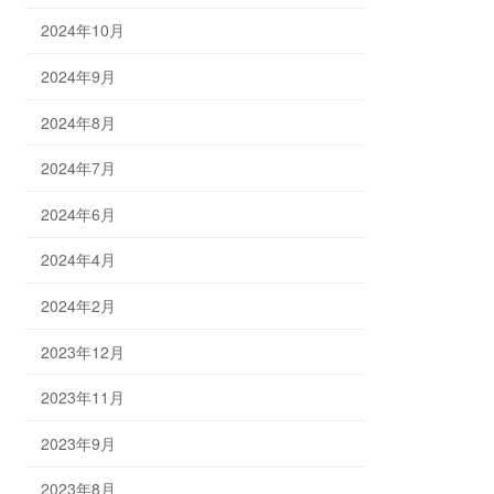
2024年10月
2024年9月
2024年8月
2024年7月
2024年6月
2024年4月
2024年2月
2023年12月
2023年11月
2023年9月
2023年8月