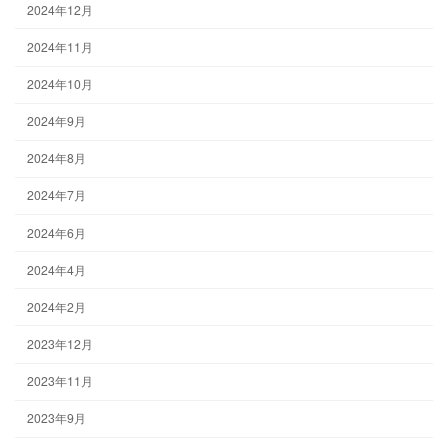
2024年12月
2024年11月
2024年10月
2024年9月
2024年8月
2024年7月
2024年6月
2024年4月
2024年2月
2023年12月
2023年11月
2023年9月