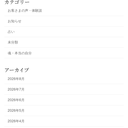
カテゴリー
お客さまの声・体験談
お知らせ
占い
未分類
魂・本当の自分
アーカイブ
2026年8月
2026年7月
2026年6月
2026年5月
2026年4月