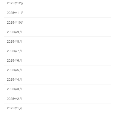
2025年12月
2025年11月
2025年10月
2025年9月
2025年8月
2025年7月
2025年6月
2025年5月
2025年4月
2025年3月
2025年2月
2025年1月