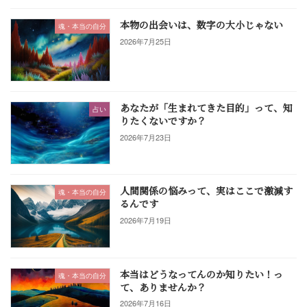
本物の出会いは、数字の大小じゃない
魂・本当の自分
2026年7月25日
あなたが「生まれてきた目的」って、知
占い
りたくないですか？
2026年7月23日
人間関係の悩みって、実はここで激減す
魂・本当の自分
るんです
2026年7月19日
本当はどうなってんのか知りたい！っ
魂・本当の自分
て、ありませんか？
2026年7月16日