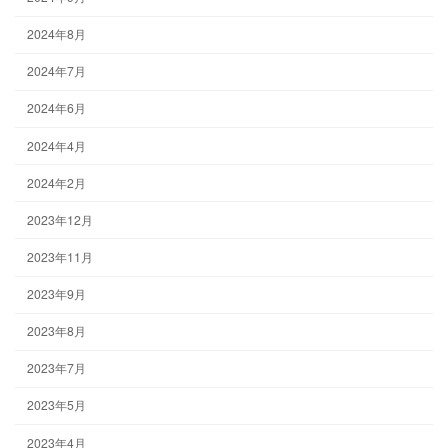
2024年8月
2024年7月
2024年6月
2024年4月
2024年2月
2023年12月
2023年11月
2023年9月
2023年8月
2023年7月
2023年5月
2023年4月