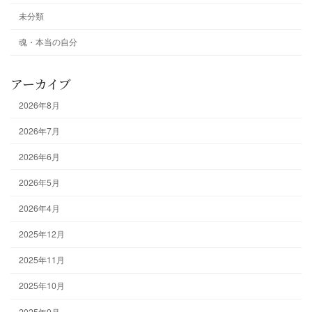
未分類
魂・本当の自分
アーカイブ
2026年8月
2026年7月
2026年6月
2026年5月
2026年4月
2025年12月
2025年11月
2025年10月
2025年9月