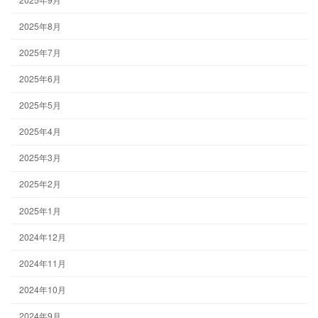
2025年8月
2025年7月
2025年6月
2025年5月
2025年4月
2025年3月
2025年2月
2025年1月
2024年12月
2024年11月
2024年10月
2024年9月