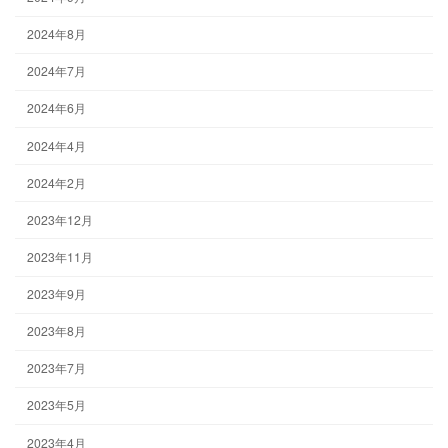
2024年8月
2024年7月
2024年6月
2024年4月
2024年2月
2023年12月
2023年11月
2023年9月
2023年8月
2023年7月
2023年5月
2023年4月