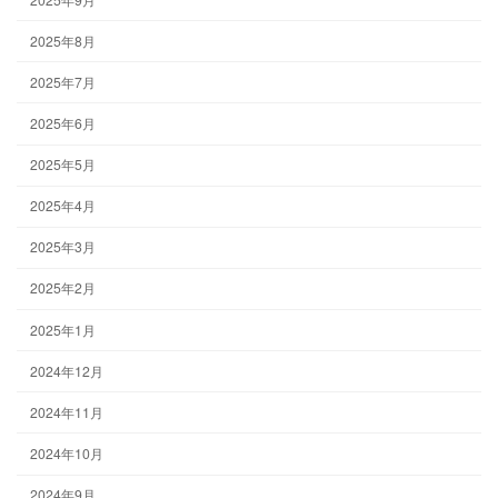
2025年8月
2025年7月
2025年6月
2025年5月
2025年4月
2025年3月
2025年2月
2025年1月
2024年12月
2024年11月
2024年10月
2024年9月