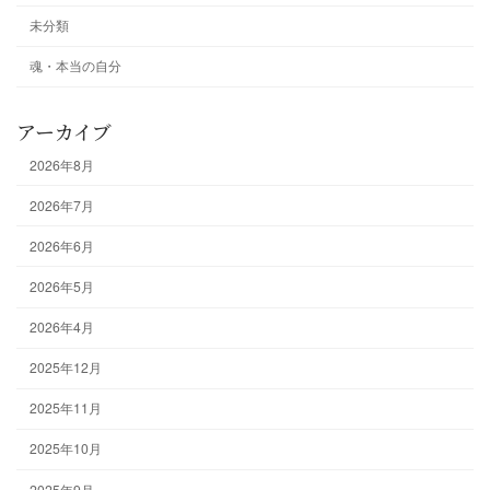
未分類
魂・本当の自分
アーカイブ
2026年8月
2026年7月
2026年6月
2026年5月
2026年4月
2025年12月
2025年11月
2025年10月
2025年9月