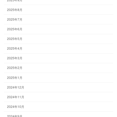
2025年8月
2025年7月
2025年6月
2025年5月
2025年4月
2025年3月
2025年2月
2025年1月
2024年12月
2024年11月
2024年10月
2024年9月