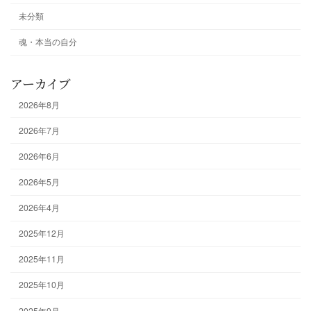
未分類
魂・本当の自分
アーカイブ
2026年8月
2026年7月
2026年6月
2026年5月
2026年4月
2025年12月
2025年11月
2025年10月
2025年9月