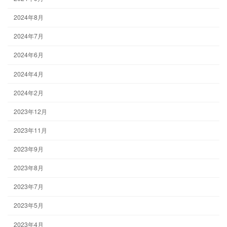
2024年8月
2024年7月
2024年6月
2024年4月
2024年2月
2023年12月
2023年11月
2023年9月
2023年8月
2023年7月
2023年5月
2023年4月