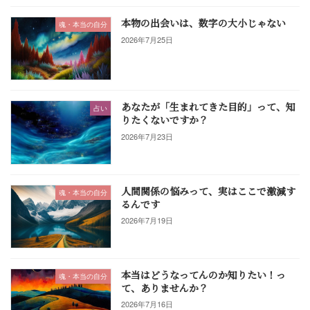
本物の出会いは、数字の大小じゃない
魂・本当の自分
2026年7月25日
あなたが「生まれてきた目的」って、知
占い
りたくないですか？
2026年7月23日
人間関係の悩みって、実はここで激減す
魂・本当の自分
るんです
2026年7月19日
本当はどうなってんのか知りたい！っ
魂・本当の自分
て、ありませんか？
2026年7月16日