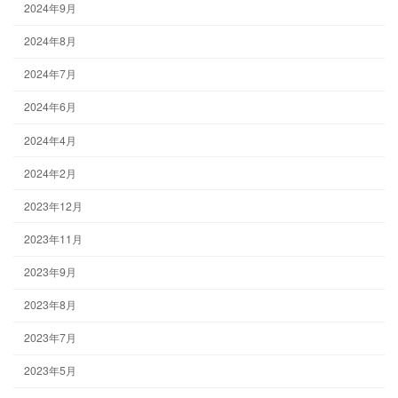
2024年9月
2024年8月
2024年7月
2024年6月
2024年4月
2024年2月
2023年12月
2023年11月
2023年9月
2023年8月
2023年7月
2023年5月