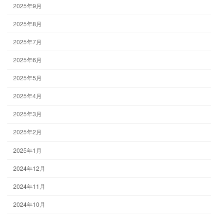
2025年9月
2025年8月
2025年7月
2025年6月
2025年5月
2025年4月
2025年3月
2025年2月
2025年1月
2024年12月
2024年11月
2024年10月