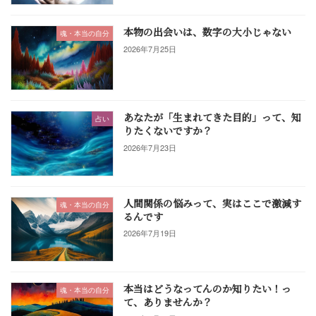
本物の出会いは、数字の大小じゃない
魂・本当の自分
2026年7月25日
あなたが「生まれてきた目的」って、知
占い
りたくないですか？
2026年7月23日
人間関係の悩みって、実はここで激減す
魂・本当の自分
るんです
2026年7月19日
本当はどうなってんのか知りたい！っ
魂・本当の自分
て、ありませんか？