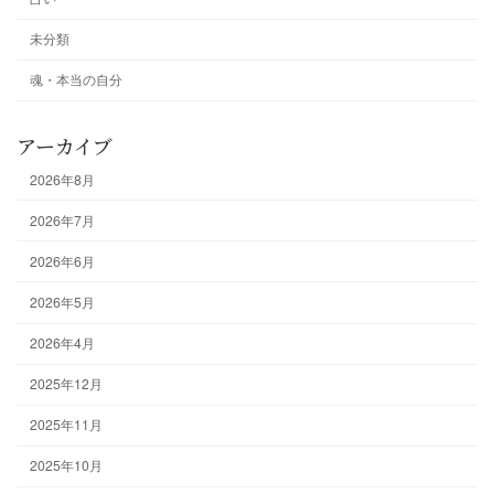
未分類
魂・本当の自分
アーカイブ
2026年8月
2026年7月
2026年6月
2026年5月
2026年4月
2025年12月
2025年11月
2025年10月