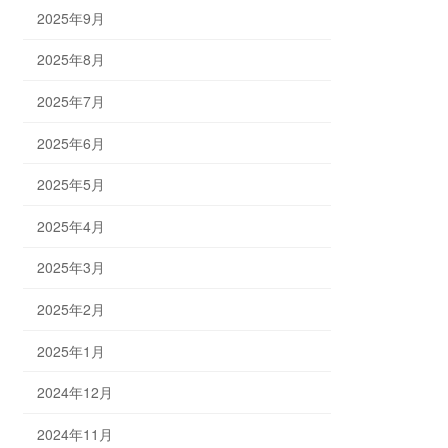
2025年9月
2025年8月
2025年7月
2025年6月
2025年5月
2025年4月
2025年3月
2025年2月
2025年1月
2024年12月
2024年11月