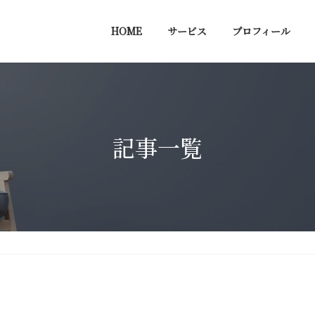
HOME
サービス
プロフィール
記事一覧