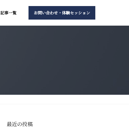
記事一覧
お問い合わせ・体験セッション
最近の投稿