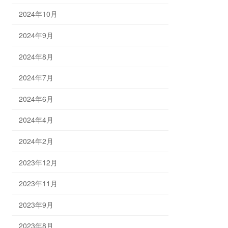
2024年10月
2024年9月
2024年8月
2024年7月
2024年6月
2024年4月
2024年2月
2023年12月
2023年11月
2023年9月
2023年8月