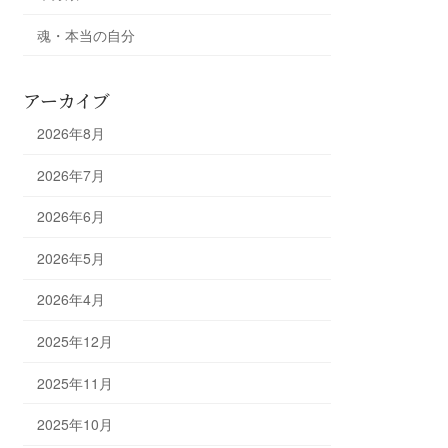
魂・本当の自分
アーカイブ
2026年8月
2026年7月
2026年6月
2026年5月
2026年4月
2025年12月
2025年11月
2025年10月