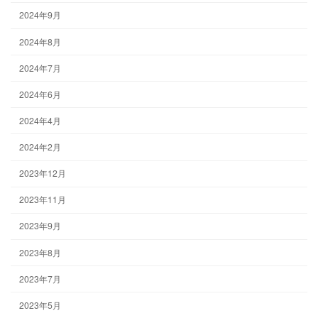
2024年9月
2024年8月
2024年7月
2024年6月
2024年4月
2024年2月
2023年12月
2023年11月
2023年9月
2023年8月
2023年7月
2023年5月