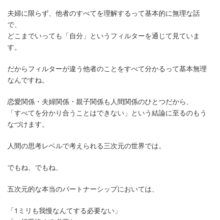
夫婦に限らず、他者のすべてを理解するって基本的に無理な話
で、
どこまでいっても「自分」というフィルターを通じて見ていま
す。
だからフィルターが違う他者のことをすべて分かるって基本無理
なんですね。
恋愛関係・夫婦関係・親子関係も人間関係のひとつだから、
「すべてを分かり合うことはできない」という結論に至るのもう
なづけます。
人間の思考レベルで考えられる三次元の世界では。
でもね、でもね、
五次元的な本当のパートナーシップにおいては、
「1ミリも我慢なんてする必要ない」