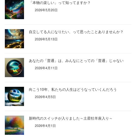
「本物の楽しい」って知ってますか？
2026年5月20日
自立してる人になりたい、って思ったことありませんか？
2026年5月13日
あなたの「普通」は、みんなにとっての「普通」じゃない
2026年4月11日
向こう10年、私たちの人生はどうなっていくんだろう
2026年4月5日
新時代のスイッチが入りました～土星牡羊座入り～
2026年4月1日