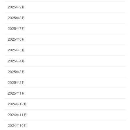
2025年9月
2025年8月
2025年7月
2025年6月
2025年5月
2025年4月
2025年3月
2025年2月
2025年1月
2024年12月
2024年11月
2024年10月