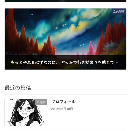
2024年10月17日
次の記事
もっとやれるはずなのに、 どっかで行き詰まりを感じてしまうとき
2024年10月19日
最近の投稿
プロフィール
未分類
2023年5月19日