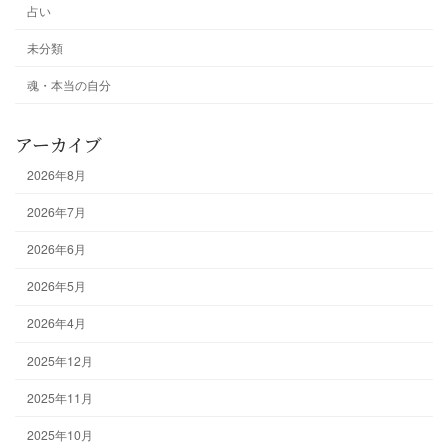
占い
未分類
魂・本当の自分
アーカイブ
2026年8月
2026年7月
2026年6月
2026年5月
2026年4月
2025年12月
2025年11月
2025年10月