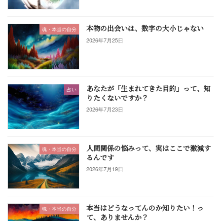
本物の出会いは、数字の大小じゃない
魂・本当の自分
2026年7月25日
あなたが「生まれてきた目的」って、知
占い
りたくないですか？
2026年7月23日
人間関係の悩みって、実はここで激減す
魂・本当の自分
るんです
2026年7月19日
本当はどうなってんのか知りたい！っ
魂・本当の自分
て、ありませんか？