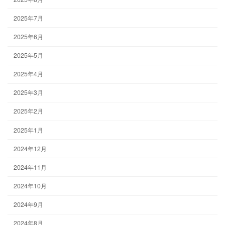
2025年7月
2025年6月
2025年5月
2025年4月
2025年3月
2025年2月
2025年1月
2024年12月
2024年11月
2024年10月
2024年9月
2024年8月