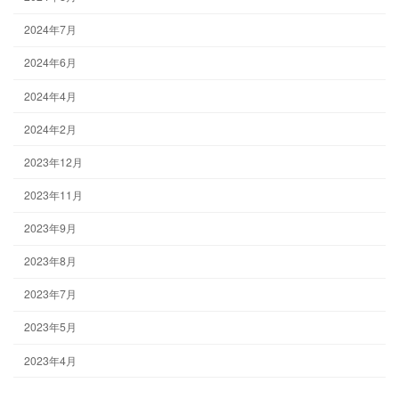
2024年7月
2024年6月
2024年4月
2024年2月
2023年12月
2023年11月
2023年9月
2023年8月
2023年7月
2023年5月
2023年4月