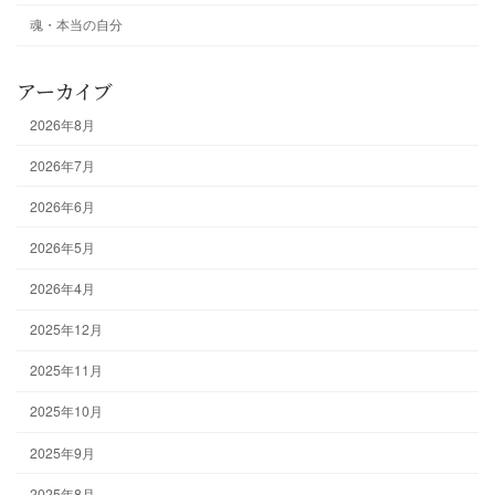
魂・本当の自分
アーカイブ
2026年8月
2026年7月
2026年6月
2026年5月
2026年4月
2025年12月
2025年11月
2025年10月
2025年9月
2025年8月