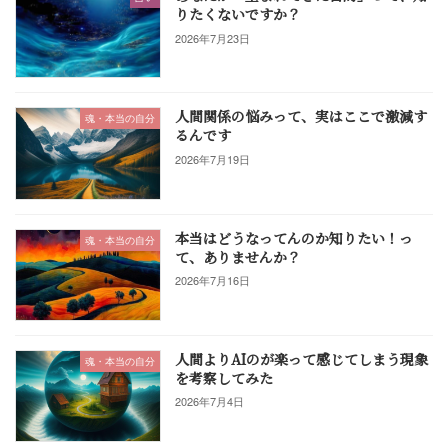
りたくないですか？
2026年7月23日
人間関係の悩みって、実はここで激減す
魂・本当の自分
るんです
2026年7月19日
本当はどうなってんのか知りたい！っ
魂・本当の自分
て、ありませんか？
2026年7月16日
人間よりAIのが楽って感じてしまう現象
魂・本当の自分
を考察してみた
2026年7月4日